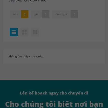
tên
giá
đánh giá
Không tìm thấy cruise nào
Lên kế hoạch ngay cho chuyến đi
Cho chúng tôi biết nơi bạn