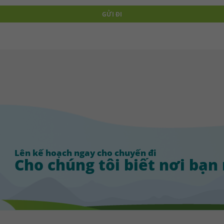
Lên kế hoạch ngay cho chuyến đi
Cho chúng tôi biết nơi bạn