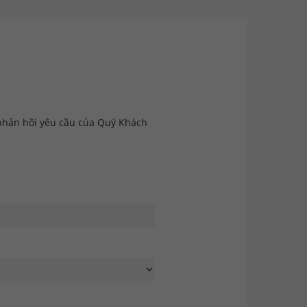
ẽ phản hồi yêu cầu của Quý Khách