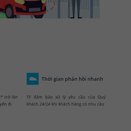
Thời gian phản hồi nhanh
* trở lên
TF đảm bảo xử lý yêu cầu của Quý
yến đi
khách 24/24 khi khách hàng có nhu cầu