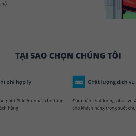
 chỗ
TẠI SAO CHỌN CHÚNG TÔI
hi phí hợp lý
Chất lượng dịch vụ
ác gói tiết kiệm nhất cho từng
Đảm bảo chất lượng phục vụ 4
ách hàng
cho khách hàng trong suốt chu