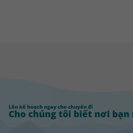
Lên kế hoạch ngay cho chuyến đi
Cho chúng tôi biết nơi bạn