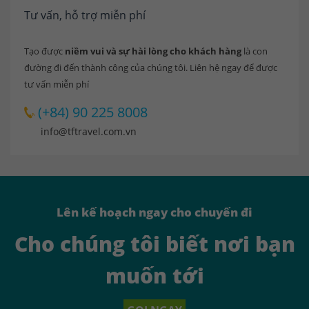
Tư vấn, hỗ trợ miễn phí
Tạo được
niềm vui và sự hài lòng cho khách hàng
là con
đường đi đến thành công của chúng tôi. Liên hệ ngay để được
tư vấn miễn phí
(+84) 90 225 8008
info@tftravel.com.vn
Lên kế hoạch ngay cho chuyến đi
Cho chúng tôi biết nơi bạn
muốn tới