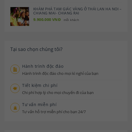
KHÁM PHÁ TAM GIÁC VÀNG Ở THÁI LAN HA NOI –
CHIANG MAI- CHIANG RAI
9.900.000 VNĐ
mỗi khách
Tại sao chọn chúng tôi?
Hành trình độc đáo
Hành trình độc đáo cho mọi kì nghỉ của bạn
Tiết kiệm chi phí
Chi phí hợp lý cho mọi chuyến đi của bạn
Tư vấn miễn phí
Tư vấn hỗ trợ miễn phí cho bạn 24/7