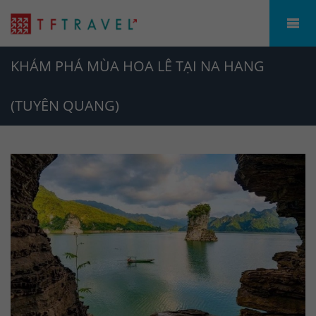
KHÁM PHÁ MÙA HOA LÊ TẠI NA HANG
(TUYÊN QUANG)