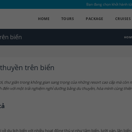
Bạn đang chọn khởi hành từ
HOME
TOURS
PACKAGE
CRUISES
rên biển
HOM
thuyền trên biển
gơi, thư giãn trong không gian sang trọng của những resort cao cấp mà còn 
ch đến với một trải nghiệm nghỉ dưỡng bằng du thuyền, hòa mình cùng thiê
cả
i về
du lịch
biển với nhiều hoạt động thú vị như tắm biển, lướt ván, lặn biển,