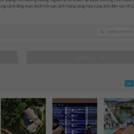
khung cảnh lãng mạn dưới trời sao, ánh trăng sáng hòa cùng ánh đèn rực rỡ c
KHÔNG CÓ PHẢN
Next Post