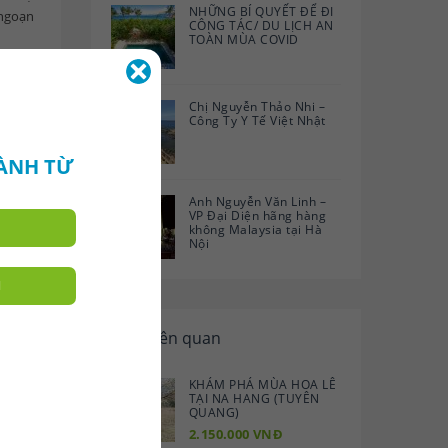
NHỮNG BÍ QUYẾT ĐỂ ĐI
 ngoạn
CÔNG TÁC/ DU LỊCH AN
TOÀN MÙA COVID
 bởi
 phù
Chị Nguyễn Thảo Nhi –
, cảm
Công Ty Y Tế Việt Nhật
h, hay
“sống
HÀNH TỪ
Anh Nguyễn Văn Linh –
VP Đại Diện hãng hàng
không Malaysia tại Hà
Nội
H
 thanh
ang
Tour liên quan
KHÁM PHÁ MÙA HOA LÊ
TẠI NA HANG (TUYÊN
gư dân
QUANG)
 linh
2.150.000 VNĐ