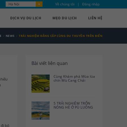
Hà Nội
Về chúng tôi
Đăng nhập
DỊCH VỤ DU LỊCH
MẸO DU LỊCH
LIÊN HỆ
E
NEWS
TRẢI NGHIỆM ĐẲNG CẤP CÙNG DU THUYỀN TRÊN BIỂN
Bài viết liên quan
Cùng Khám phá Mùa lúa
nhiều
chín Mù Cang Chải
n
5 TRẢI NGHIỆM TRỐN
NÓNG HÈ Ở PÙ LUÔNG
 đi bộ