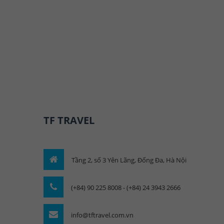
TF TRAVEL
Tầng 2, số 3 Yên Lãng, Đống Đa, Hà Nội
(+84) 90 225 8008 - (+84) 24 3943 2666
info@tftravel.com.vn