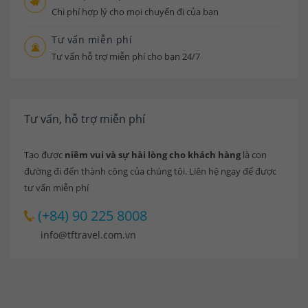
Chi phí hợp lý cho mọi chuyến đi của bạn
Tư vấn miễn phí
Tư vấn hỗ trợ miễn phí cho bạn 24/7
Tư vấn, hỗ trợ miễn phí
Tạo được
niềm vui và sự hài lòng cho khách hàng
là con
đường đi đến thành công của chúng tôi. Liên hệ ngay để được
tư vấn miễn phí
(+84) 90 225 8008
info@tftravel.com.vn