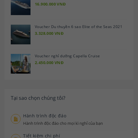
16.900.000 VNĐ
Voucher Du thuyền 6 sao Elite of the Seas 2021
3.328.000 VNĐ
Voucher nghỉ dưỡng Capella Cruise
2.450.000 VNĐ
Tại sao chọn chúng tôi?
Hành trình độc đáo
Hành trình độc đáo cho mọi kì nghỉ của bạn
Tiết kiệm chi phí