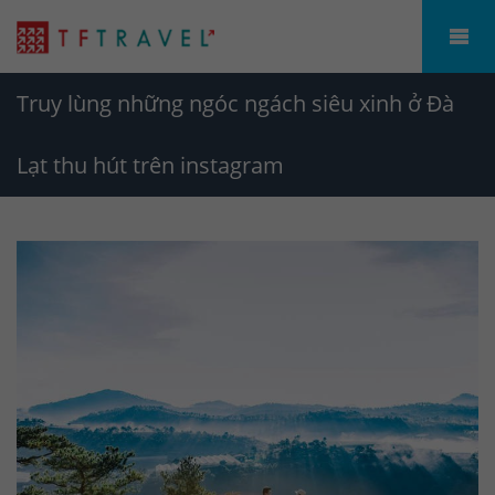
Truy lùng những ngóc ngách siêu xinh ở Đà
Lạt thu hút trên instagram