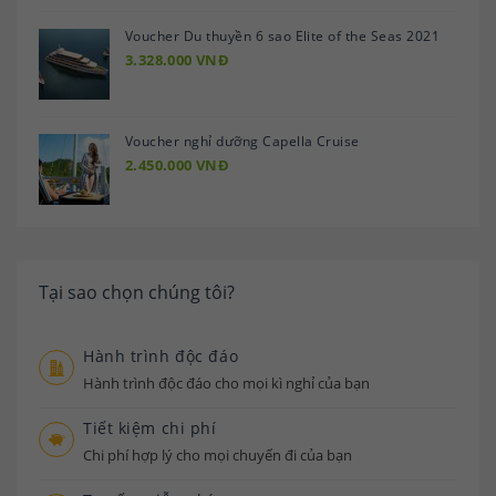
Voucher Du thuyền 6 sao Elite of the Seas 2021
3.328.000 VNĐ
Voucher nghỉ dưỡng Capella Cruise
2.450.000 VNĐ
Tại sao chọn chúng tôi?
Hành trình độc đáo
Hành trình độc đáo cho mọi kì nghỉ của bạn
Tiết kiệm chi phí
Chi phí hợp lý cho mọi chuyến đi của bạn