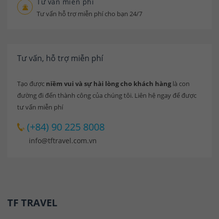
Tư vấn miễn phí
Tư vấn hỗ trợ miễn phí cho bạn 24/7
Tư vấn, hỗ trợ miễn phí
Tạo được
niềm vui và sự hài lòng cho khách hàng
là con
đường đi đến thành công của chúng tôi. Liên hệ ngay để được
tư vấn miễn phí
(+84) 90 225 8008
info@tftravel.com.vn
TF TRAVEL